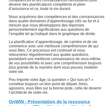
compétences et les connaissances nécessaires pour
devenir des planificateurs compétents et plein
d’assurance et ce, toute la vie durant.
Nous acquérons des compétences et des connaissances
dans quatre domaines d'apprentissage clés au fur et à
mesure que nous développons des réponses
personnellement significatives aux questions de
l’enquête tel qu’indiqué dans le graphique de droite.
La planification d’apprentissage, de carrière et de vie
commence avec une meilleure compréhension de qui
vous êtes. Ce processus est continuel et vous
retournerez régulièrement aux quatre questions,
possédant une meilleure connaissance de vous-même,
de vos possibilités et avec une compréhension toujours
plus grande de la manière dont vous pouvez modeler
votre vie.
Peu importe votre âge, la question « Qui suis-je? »
constitue toujours un bon point de départ. Alors,
agissons, vous êtes sur la bonne piste, celle de devenir
l’architecte de votre vie.
OnWIN - Présentation de la ressource