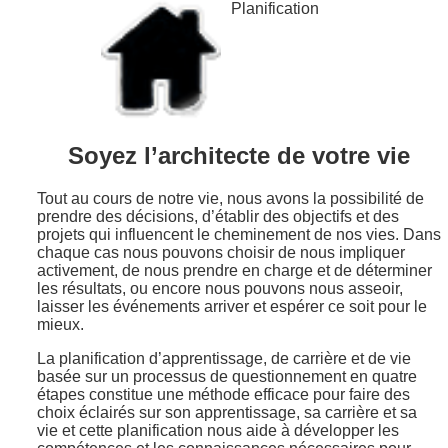
Planification
Soyez l’architecte de votre vie
Tout au cours de notre vie, nous avons la possibilité de
prendre des décisions, d’établir des objectifs et des
projets qui influencent le cheminement de nos vies. Dans
chaque cas nous pouvons choisir de nous impliquer
activement, de nous prendre en charge et de déterminer
les résultats, ou encore nous pouvons nous asseoir,
laisser les événements arriver et espérer ce soit pour le
mieux.
La planification d’apprentissage, de carrière et de vie
basée sur un processus de questionnement en quatre
étapes constitue une méthode efficace pour faire des
choix éclairés sur son apprentissage, sa carrière et sa
vie et cette planification nous aide à développer les