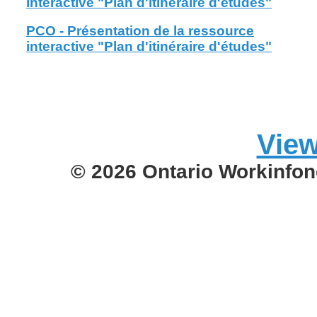
interactive "Plan d'itinéraire d'études"
PCO - Présentation de la ressource
interactive "Plan d'itinéraire d'études"
View
© 2026 Ontario Workinfon