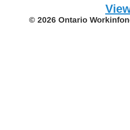
View
© 2026 Ontario Workinfon