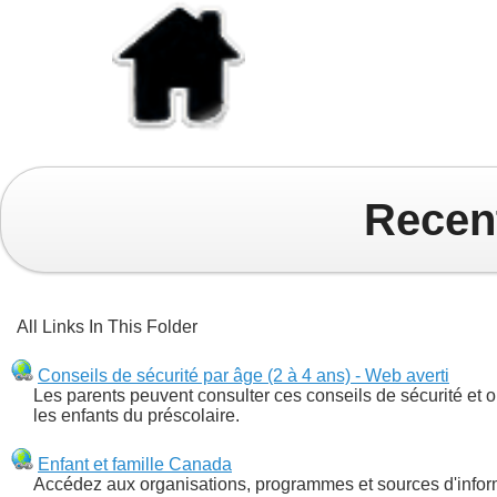
Recen
All Links In This Folder
Conseils de sécurité par âge (2 à 4 ans) - Web averti
Les parents peuvent consulter ces conseils de sécurité et outi
les enfants du préscolaire.
Enfant et famille Canada
Accédez aux organisations, programmes et sources d'informa