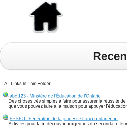
Recen
All Links In This Folder
abc 123 - Minstère de l'Éducation de l'Ontario
Des choses très simples à faire pour assurer la réussite de
que vous pouvez faire à la maison pour appuyer l'éducation
FESFO - Fédération de la jeunesse franco-ontarienne
Activités pour faire découvrir aux jeunes du secondaire leur