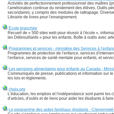
Activités de perfectionnement professionnel des maîtres 
l'amélioration continue du rendement des élèves. Outils p
secondaires, y compris des modules de rattrapage. Diverses
Librairie de livres pour l'enseignement.
École branchée
Recueil de « 500 sites web pour réussir à l'école », infor
les Débrouillards » pour les enfants. Boîte à outils avec arti
Programmes et services - ministère des Services à l'enfanc
Programmes de protection de l'enfance, services d'interve
l'enfance, services de santé mentale pour enfants, et servi
Les pensions alimentaires pour enfants au Canada - Minis
Communiqués de presse, publications et information sur le 
les lois et règlements.
choix.org
L'éducation, les emplois et l'indépendance sont parmi les ch
d'articles, d'outils et de liens pour aider les étudiants à fai
Le programme des aides familiaux résidants - Citoyenneté