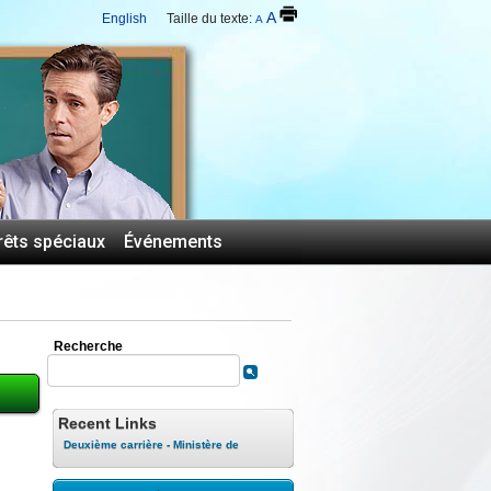
A
English
Taille du texte:
A
rêts spéciaux
Événements
Recherche
Recent Links
Deuxième carrière - Ministère de